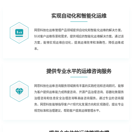
实现自动化和智能化运维
网思科技在运维管理产品领域提供自动化和智能化运维的解决方案，
针对客户运维场景和需求，提供相应的智能化运维解决方案。通过该
方案，能够实现运维自动化，提高运维效率和准确性，降低运维成
本。
提供专业水平的运维咨询服务
网思科技在运维咨询服务领域拥有丰富的实践经验和咨询顾问，能够
为客户提供运维能力成熟度咨询、开源产品治理咨询、容器化微服务
治理咨询和信息安全治理咨询等高级咨询服务。通过专业的咨询服
务，网思科技能够指导客户IT现代化发展方向和实现路径，提出专业
规范标准和治理建议，帮助客户提高运维管理水平。