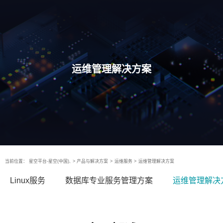
运维管理解决方案
当前位置：
星空平台-星空(中国),
>
产品与解决方案
>
运维服务
>
运维管理解决方案
Linux服务
数据库专业服务管理方案
运维管理解决