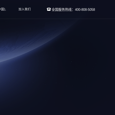
国),
加入我们
全国服务热线：400-808-5058