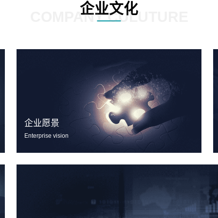
企业文化
COMPANY CULUTURE
企业愿景
Enterprise vision