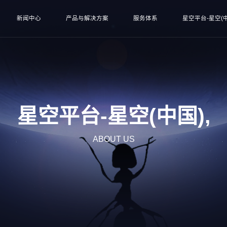
新闻中心
产品与解决方案
服务体系
星空平台-星空(中
星空平台-星空(中国),
ABOUT US