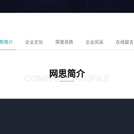
思简介
企业文化
荣誉资质
企业风采
在线留言
网思简介
COMPANY PROFILE