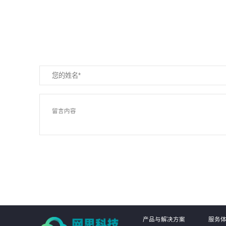
产品与解决方案
服务