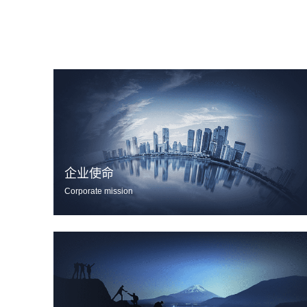
企业使命
Corporate mission