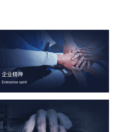
企业精神
Enterprise spirit