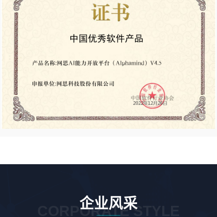
企业风采
CORPORATE STYLE