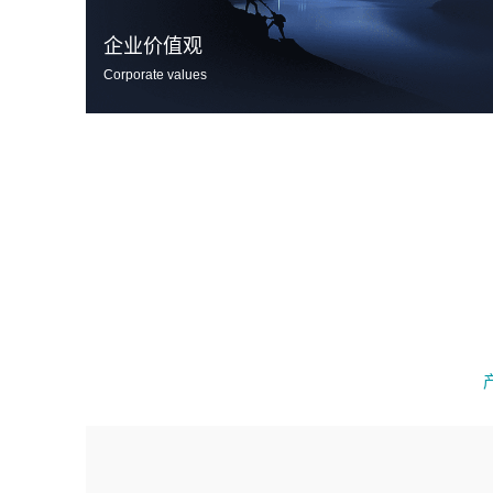
企业价值观
Corporate values